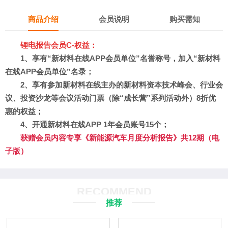
商品介绍
会员说明
购买需知
锂电报告会员C-
权益：
1、享有“新材料在线APP会员单位”名誉称号，加入“新材料
在线APP会员单位”名录；
2、
享有参加新材料在线主办的新材料资本技术峰会、行业会
议、投资沙龙等会议活动门票（除“成长营”系列活动外）8折优
惠的权益；
4、开通新材料在线APP 1年会员账号15个；
获赠会员内容专享《新能源汽车月度分析报告》共12期（电
子版）
RECOMMEND
推荐