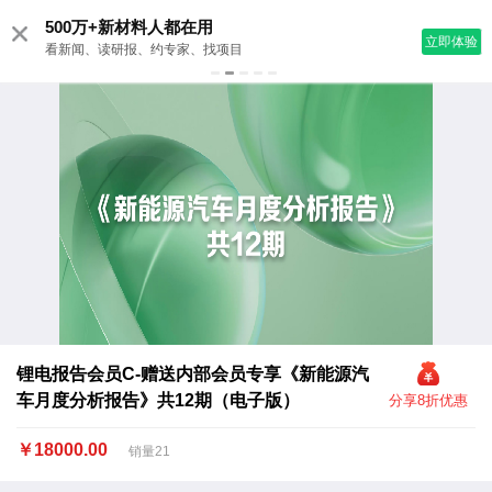
500万+新材料人都在用
立即体验
看新闻、读研报、约专家、找项目
锂电报告会员C-赠送内部会员专享《新能源汽
车月度分析报告》共12期（电子版）
分享8折优惠
￥18000.00
销量21