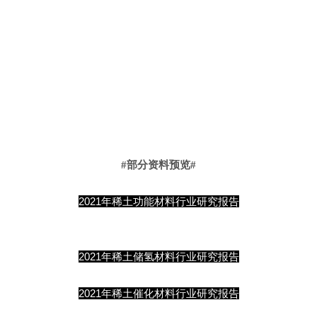
#部分资料预览#
2021年稀土功能材料行业研究报告
2021年稀土储氢材料行业研究报告
2021年稀土催化材料
行业研究报告