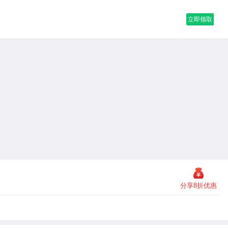
立即领取
分享8折优惠