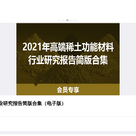
行业研究报告简版合集（电子版）