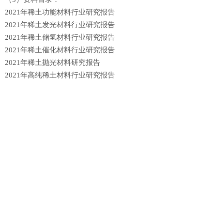
2021年稀土功能材料行业研究报告
2021年稀土发光材料行业研究报告
2021年稀土储氢材料行业研究报告
2021年稀土催化材料行业研究报告
2021年稀土抛光材料研究报告
2021年高纯稀土材料行业研究报告