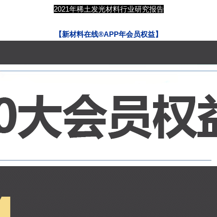
2021年稀土发光材料行业研究报告
【
新材料在线®APP年会员权益
】