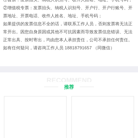
②增值税专票：发票抬头、纳税人识别号、开户行、开户行账号、开
票地址、开票电话、收件人姓名、地址、手机号码；
如果提供的发票信息不全的话，请联系工作人员，否则发票将无法正
常开出。
因您自身原因或其他不可抗因素而导致发票信息错误、无法
正常出具、按时寄出，均由您本人承担责任，公司不承担任何责任。
如有任何疑问，请咨询工作人员 18818791657 （同微信）
RECOMMEND
推荐