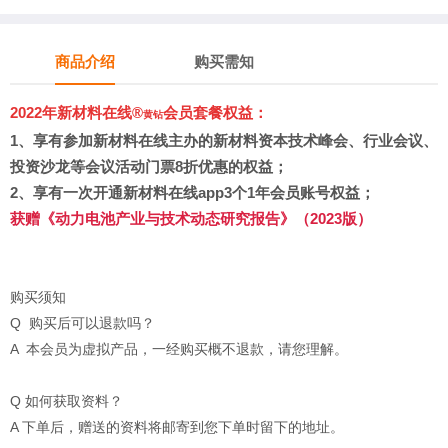
商品介绍
购买需知
2022年新材料在线®
会员套餐权益：
黄钻
1、
享有参加新材料在线主办的新材料资本技术峰会、行业会议、
投资沙龙等会议活动门票8折优惠的权益；
2、享有
一次开通新材料在线app3个1年会员账号权益
；
获赠
《动力电池产业与技术动态研究报告》（2023版）
购买须知
Q 购买后可以退款吗？
A 本会员为虚拟产品，一经购买概不退款，请您理解。
Q 如何获取资料？
A 下单后，赠送的资料将邮寄到您下单时留下的地址。