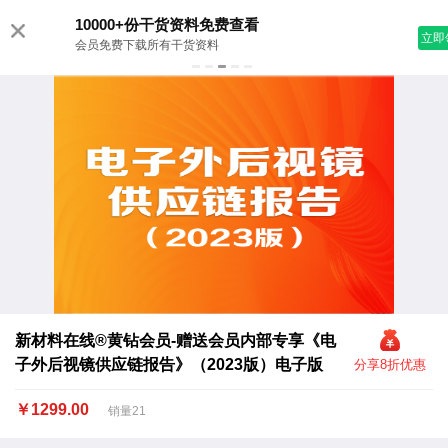
10000+份干货资料免费查看
立即领取
会员免费下载所有干货资料
新材料在线®黄钻会员-赠送会员内部专享《电
子外后视镜供应链报告》（2023版）电子版
分享8折优惠
￥1299.00
销量21