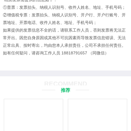
①普票：发票抬头、纳税人识别号、收件人姓名、地址、手机号码；
②增值税专票：发票抬头、纳税人识别号、开户行、开户行账号、开
票地址、开票电话、收件人姓名、地址、手机号码；
如果提供的发票信息不全的话，请联系工作人员，否则发票将无法正
常开出。
因您自身原因或其他不可抗因素而导致发票信息错误、无法
正常出具、按时寄出，均由您本人承担责任，公司不承担任何责任。
如有任何疑问，请咨询工作人员 18818791657 （同微信）
RECOMMEND
推荐