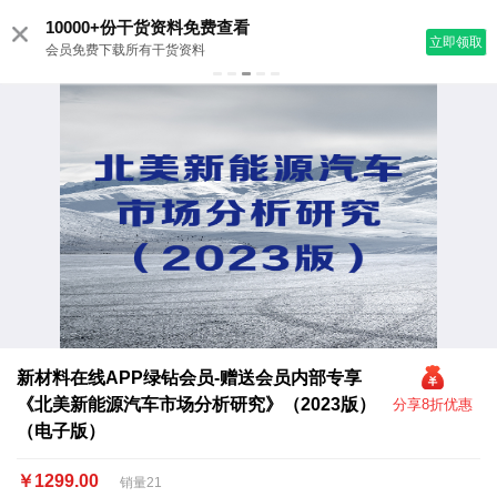
10000+份干货资料免费查看
立即领取
会员免费下载所有干货资料
新材料在线APP绿钻会员-赠送会员内部专享
《北美新能源汽车市场分析研究》（2023版）
分享8折优惠
（电子版）
￥1299.00
销量21