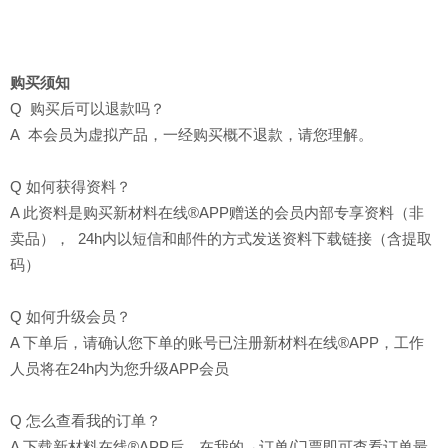
购买须知
Q 购买后可以退款吗？
A 本会员为虚拟产品，一经购买概不退款，请您理解。
Q 如何获得资料？
A 此资料是购买新材料在线®APP赠送的会员内部专享资料（非
卖品）， 24h内以短信和邮件的方式发送资料下载链接（含提取
码）
Q 如何升级会员？
A 下单后，请确认您下单的账号已注册新材料在线®APP，工作
人员将在24h内为您升级APP会员
Q 怎么查看我的订单？
A 下载新材料在线®APP后，在我的→订单/门票即可查看订单最