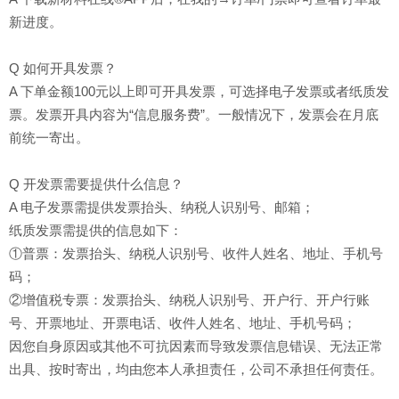
新进度。
Q 如何开具发票？
A 下单金额100元以上即可开具发票，可选择电子发票或者纸质发
票。发票开具内容为“信息服务费”。一般情况下，发票会在月底
前统一寄出。
Q 开发票需要提供什么信息？
A 电子发票需提供发票抬头、纳税人识别号、邮箱；
纸质发票需提供的信息如下：
①普票：发票抬头、纳税人识别号、收件人姓名、地址、手机号
码；
②增值税专票：发票抬头、纳税人识别号、开户行、开户行账
号、开票地址、开票电话、收件人姓名、地址、手机号码；
因您自身原因或其他不可抗因素而导致发票信息错误、无法正常
出具、按时寄出，均由您本人承担责任，公司不承担任何责任。