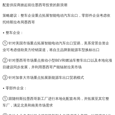
配套供应商掀起前往墨西哥投资的新浪潮
策略建议：整车企业重点拓展智能电动汽车出口，零部件企业考虑依
托特斯拉布局墨西哥
• 整车企业：
① 针对美国市场重点拓展智能电动汽车出口贸易，美系背景合资企
业可考虑借助美方经销渠道，将自主品牌新能源车型换标出口
② 针对墨西哥市场重点推动小型BEV和燃油车整车出口以及本地化项
目建设同步发展，并利用墨西哥产能辐射拉美市场
③ 针对加拿大市场重点拓展新能源车出口贸易模式
• 零部件企业：
① 跟随特斯拉墨西哥新工厂进行本地化配套布局，并拓展至其它整
车厂，满足北美和南美市场需求