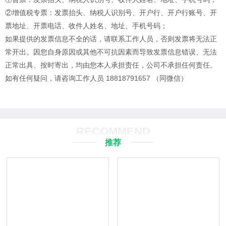
②增值税专票：发票抬头、纳税人识别号、开户行、开户行账号、开
票地址、开票电话、收件人姓名、地址、手机号码；
如果提供的发票信息不全的话，请联系工作人员，否则发票将无法正
常开出。
因您自身原因或其他不可抗因素而导致发票信息错误、无法
正常出具、按时寄出，均由您本人承担责任，公司不承担任何责任。
如有任何疑问，请咨询工作人员 18818791657 （同微信）
RECOMMEND
推荐