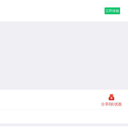
立即体验
分享8折优惠