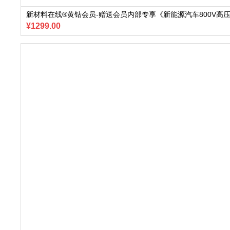
¥1299.00