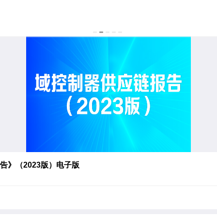
》（2023版）电子版