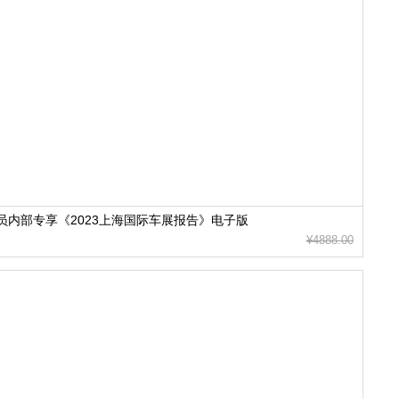
员内部专享《2023上海国际车展报告》电子版
¥4888.00