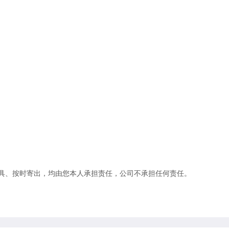
具、按时寄出，均由您本人承担责任，公司不承担任何责任。