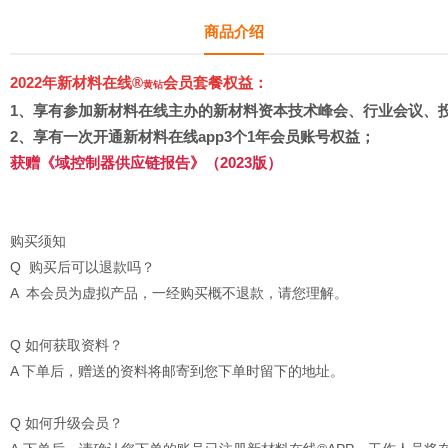
商品介绍
2022年新材料在线®
会员套餐权益：
黄钻
1、
享有参加新材料在线主办的新材料资本技术峰会、行业会议、
2、享有
一次开通新材料在线app3个1年会员账号权益
；
获赠
《域控制器供应链报告》（2023版）
购买须知
Q 购买后可以退款吗？
A 本会员为虚拟产品，一经购买概不退款，请您理解。
Q 如何获取资料？
A 下单后，赠送的资料将邮寄到您下单时留下的地址。
Q 如何升级会员？