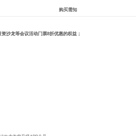
购买需知
投资沙龙等会议活动门票8折优惠的权益；