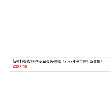
新材料在线®APP蓝钻会员-赠送《2022年半导体行业合集》
¥388.00