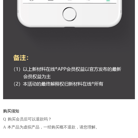
购买须知
Q 购买会员后可以退款吗？
A 本产品为虚拟产品，一经购买概不退款，请您理解。