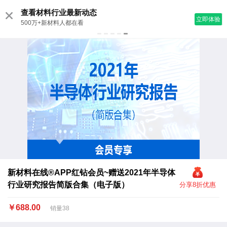
查看材料行业最新动态
立即体验
500万+新材料人都在看
新材料在线®APP红钻会员~赠送2021年半导体
行业研究报告简版合集（电子版）
分享8折优惠
￥688.00
销量38