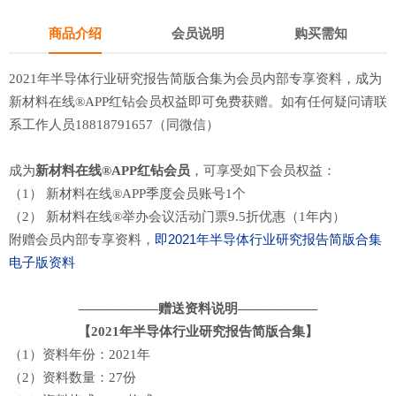
商品介绍
会员说明
购买需知
2021年半导体行业研究报告简版合集
为会员内部专享资料，成为
新材料在线®APP红钻会员权益即可免费获赠。如有任何疑问请联
系工作人员18818791657（同微信）
成为
新材料在线®APP红钻会员
，可享受如下会员权益：
（1） 新材料在线®APP季度会员账号1个
（2） 新材料在线®举办会议活动门票9.5折优惠（1年内）
即
2021年半导体行业研究报告简版合集
附赠会员内部专享资料，
电子版资料
——————赠送资料说明——————
【2021年半导体行业研究报告简版合集】
（1）资料年份：2021年
（2）资料数量：27份