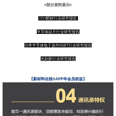
#部分资料展示#
ITO靶材行业研究报告
半导体硅片行业研究报告
功率半导体电子器件IGBT行业研究报告
光刻胶行业研究报告
【
新材料在线
®
APP年会员权益
】