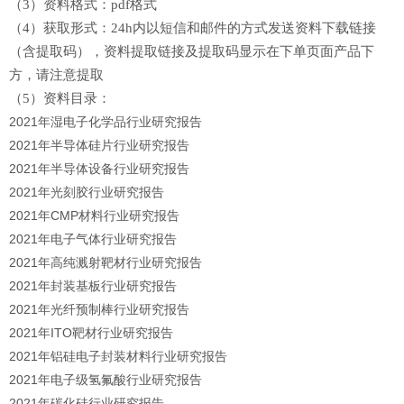
（3）资料格式：pdf格式
（4）获取形式：
24h内以短信和邮件的方式发送资料下载链接
（含提取码），
资料提取链接及提取码显示在下单页面产品下
方，请注意提取
（5）资料目录：
2021年湿电子化学品行业研究报告
2021年半导体硅片行业研究报告
2021年半导体设备行业研究报告
2021年光刻胶行业研究报告
2021年CMP材料行业研究报告
2021年电子气体行业研究报告
2021年高纯溅射靶材行业研究报告
2021年封装基板行业研究报告
2021年光纤预制棒行业研究报告
2021年ITO靶材行业研究报告
2021年铝硅电子封装材料行业研究报告
2021年电子级氢氟酸行业研究报告
2021年碳化硅行业研究报告