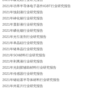
2021年功率半导体电子器件IGBT行业研究报告
2021年蚀刻液行业研究报告
2021年砷化镓行业研究报告
2021年显影液行业研究报告
2021年磷化铟行业研究报告
2021年光引发剂行业研究报告
2021年单晶硅行业研究报告
2021年锗单晶行业研究报告
2021年SOI材料行业研究报告
2021年剥离液行业研究报告
2021年光刻胶辅助材料行业研究报告
2021年传感器行业研究报告
2021年锗硅基半导体材料行业研究报告
2021年外延片行业研究报告