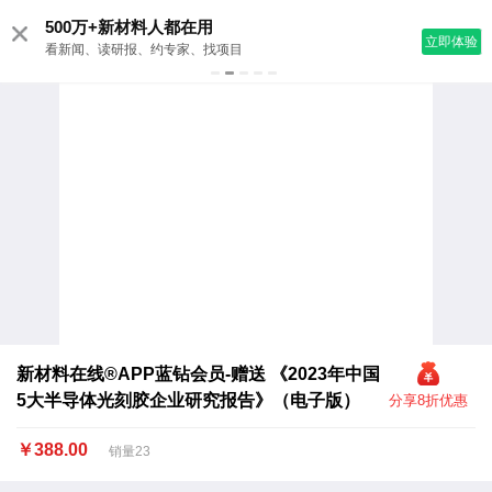
500万+新材料人都在用
立即体验
看新闻、读研报、约专家、找项目
新材料在线®APP蓝钻会员-赠送 《2023年中国
5大半导体光刻胶企业研究报告》（电子版）
分享8折优惠
￥388.00
销量23