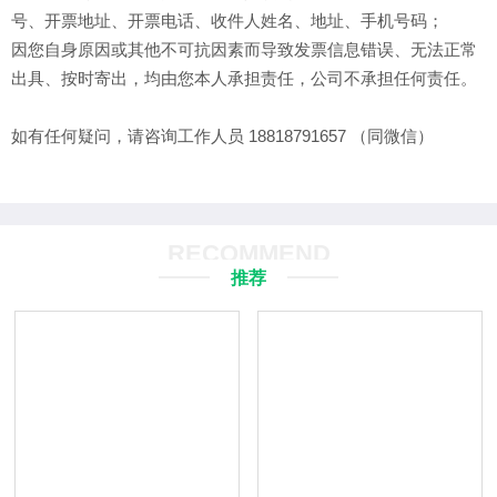
号、开票地址、开票电话、收件人姓名、地址、手机号码；
因您自身原因或其他不可抗因素而导致发票信息错误、无法正常
出具、按时寄出，均由您本人承担责任，公司不承担任何责任。
如有任何疑问，请咨询工作人员 18818791657 （同微信）
RECOMMEND
推荐