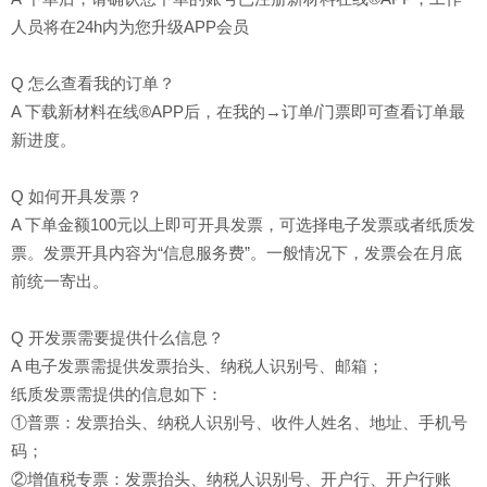
人员将在24h内为您升级APP会员
Q 怎么查看我的订单？
A 下载新材料在线®APP后，在我的→订单/门票即可查看订单最
新进度。
Q 如何开具发票？
A 下单金额100元以上即可开具发票，可选择电子发票或者纸质发
票。发票开具内容为“信息服务费”。一般情况下，发票会在月底
前统一寄出。
Q 开发票需要提供什么信息？
A 电子发票需提供发票抬头、纳税人识别号、邮箱；
纸质发票需提供的信息如下：
①普票：发票抬头、纳税人识别号、收件人姓名、地址、手机号
码；
②增值税专票：发票抬头、纳税人识别号、开户行、开户行账