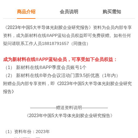
商品介绍
会员说明
购买需知
《
2023年中国5大半导体光刻胶企业研究报告
》资料为会员内部专享
资料，成为新材料在线®APP蓝钻会员权益即可免费获赠。如有任何
疑问请联系工作人员18818791657（同微信）
成为新材料在线®APP蓝钻会员，可享受如下会员权益：
（1） 新材料在线®APP季度会员账号1个
（2） 新材料在线®举办会议活动门票9.5折优惠（1年内）
附赠会员内部专享资料，即
《
2023年中国5大半导体光刻胶企业研究
报告
》
——————赠送资料说明——————
《
2023年中国5大半导体光刻胶企业研究报告
》
（1）资料年份：2023年