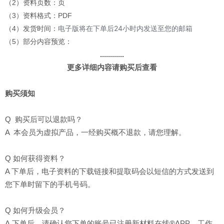
（2）资料页数：页
（3）资料格式：PDF
电子版将在下单后24小时内发送至您的邮箱
（4）发货时间：
（5）部分内容预览：
............
更多详细内容请购买后查看
购买须知
Q 购买后可以退款吗？
A 本会员为虚拟产品，一经购买概不退款，请您理解。
Q 如何获得资料？
A 下单后，电子资料的下载链接和提取码会以短信的方式发送到
您下单时留下的手机号码。
Q 如何升级会员？
A 下单后，请确认您下单的账号已注册新材料在线®APP，工作