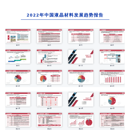
2022年中国液晶材料发展趋势报告