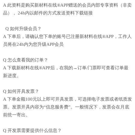
A 此资料是购买新材料在线®APP赠送的会员内部专享资料（非卖
品），
24h内以邮件的方式发送资料下载链接
Q 如何升级会员？
A 下单后，请确认您下单的账号已注册新材料在线®APP，工作人
员将在24h内为您升级APP会员
Q 怎么查看我的订单？
A 下载新材料在线®APP后，在我的→订单/门票即可查看订单最
新进度。
Q 如何开具发票？
A 下单金额100元以上即可开具发票，可选择电子发票或者纸质发
票。发票开具内容为“信息服务费”。一般情况下，发票会在月底
前统一寄出。
Q 开发票需要提供什么信息？