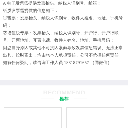
A 电子发票需提供发票抬头、纳税人识别号、邮箱；
纸质发票需提供的信息如下：
①普票：发票抬头、纳税人识别号、收件人姓名、地址、手机号
码；
②增值税专票：发票抬头、纳税人识别号、开户行、开户行账
号、开票地址、开票电话、收件人姓名、地址、手机号码；
因您自身原因或其他不可抗因素而导致发票信息错误、无法正常
出具、按时寄出，均由您本人承担责任，公司不承担任何责任。
如有任何疑问，请咨询工作人员 18818791657 （同微信）
RECOMMEND
推荐