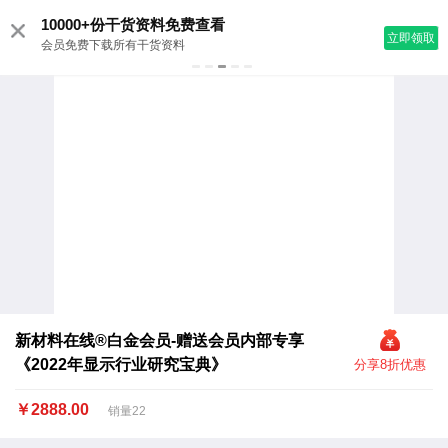
10000+份干货资料免费查看
立即领取
会员免费下载所有干货资料
新材料在线®白金会员-赠送会员内部专享
《2022年显示行业研究宝典》
分享8折优惠
￥2888.00
销量22