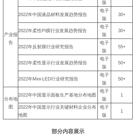
版
电子
2022年中国液晶材料发展趋势报告
30+
版
电子
2022年柔性PI膜行业发展趋势报告
30+
产业报
版
告
电子
2022年反射膜行业研究报告
55+
版
电子
2022年柔性显示行业发展趋势报告
50+
版
电子
2022年Mini-LED行业研究报告
50+
版
电子
2022年中国显示面板生产基地分布地图
1
分布地
版
图
2022年中国显示行业关键材料企业分布
电子
1
地图
版
部分内容展示