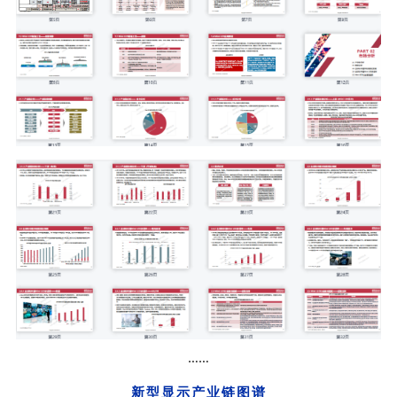
……
新型显示产业链图谱