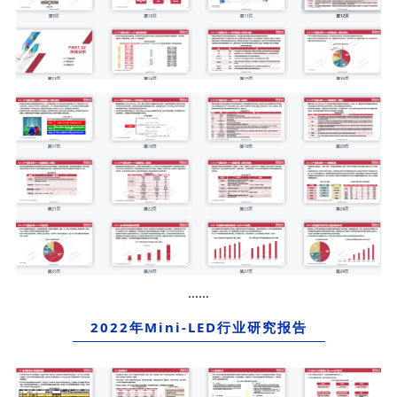
……
2022年Mini-LED行业研究报告