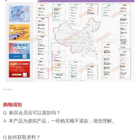
……
购物须知
Q 购买会员后可以退款吗？
A 本产品为虚拟产品，一经购买概不退款，请您理解。
Q 如何获取资料？