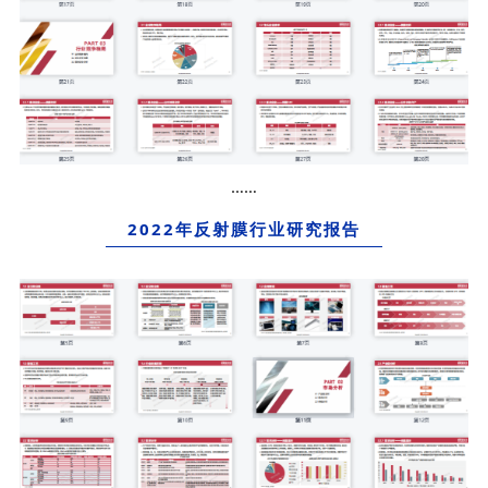
……
2022年反射膜行业研究报告