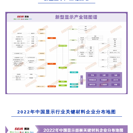
2022年中国显示行业关键材料企业分布地图