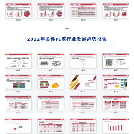
……
2022年柔性PI膜行业发展趋势报告