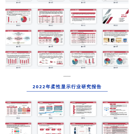
……
2022年柔性显示行业研究报告