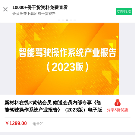
10000+份干货资料免费查看
立即领取
会员免费下载所有干货资料
新材料在线®黄钻会员-赠送会员内部专享《智
能驾驶操作系统产业报告》（2023版）电子版
分享8折优惠
￥1299.00
销量21