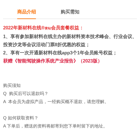
商品介绍
购买需知
2022年新材料在线®
会员套餐权益：
黄钻
1、
享有参加新材料在线主办的新材料资本技术峰会、行业会议、
投资沙龙等会议活动门票8折优惠的权益；
2、享有
一次开通新材料在线app3个1年会员账号权益
；
获赠
《智能驾驶操作系统产业报告》（2023版）
购买须知
Q 购买后可以退款吗？
A 本会员为虚拟产品，一经购买概不退款，请您理解。
Q 如何获取资料？
A 下单后，赠送的资料将邮寄到您下单时留下的地址。