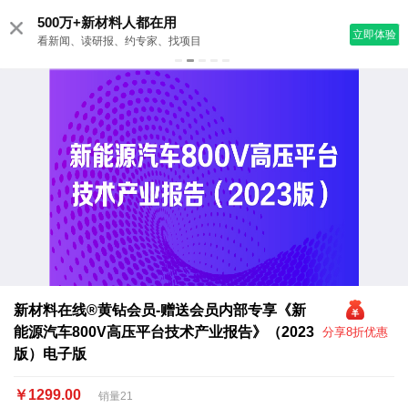
500万+新材料人都在用
立即体验
看新闻、读研报、约专家、找项目
新材料在线®黄钻会员-赠送会员内部专享《新
能源汽车800V高压平台技术产业报告》（2023
分享8折优惠
版）电子版
￥1299.00
销量21