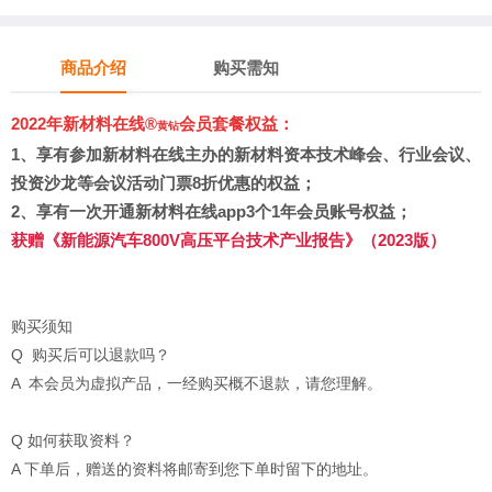
商品介绍
购买需知
2022年新材料在线®
会员套餐权益：
黄钻
1、
享有参加新材料在线主办的新材料资本技术峰会、行业会议、
投资沙龙等会议活动门票8折优惠的权益；
2、享有
一次开通新材料在线app3个1年会员账号权益
；
获赠
《新能源汽车800V高压平台技术产业报告》（2023版）
购买须知
Q 购买后可以退款吗？
A 本会员为虚拟产品，一经购买概不退款，请您理解。
Q 如何获取资料？
A 下单后，赠送的资料将邮寄到您下单时留下的地址。