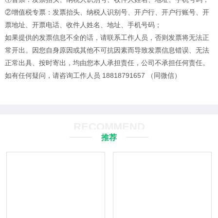
②增值税专票：发票抬头、纳税人识别号、开户行、开户行账号、开
票地址、开票电话、收件人姓名、地址、手机号码；
如果提供的发票信息不全的话，请联系工作人员，否则发票将无法正
常开出。
因您自身原因或其他不可抗因素而导致发票信息错误、无法
正常出具、按时寄出，均由您本人承担责任，公司不承担任何责任。
如有任何疑问，请咨询工作人员 18818791657 （同微信）
RECOMMEND
推荐