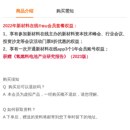
商品介绍
购买需知
2022年新材料在线®
会员套餐权益：
黄钻
1、
享有参加新材料在线主办的新材料资本技术峰会、行业会议、
投资沙龙等会议活动门票8折优惠的权益；
2、享有
一次开通新材料在线app3个1年会员账号权益
；
获赠
《氢燃料电池产业研究报告》（2023版）
购买须知
Q 购买后可以退款吗？
A 本会员为虚拟产品，一经购买概不退款，请您理解。
Q 如何获取资料？
A 下单后，赠送的资料将邮寄到您下单时留下的地址。