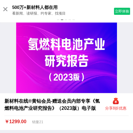
500万+新材料人都在用
立即体验
看新闻、读研报、约专家、找项目
新材料在线®黄钻会员-赠送会员内部专享《氢
燃料电池产业研究报告》（2023版）电子版
分享8折优惠
￥1299.00
销量21