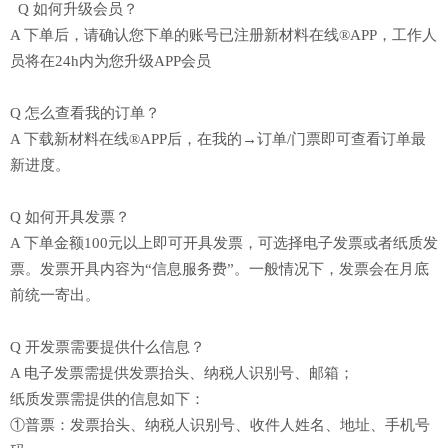
Q 如何升级会员？
A 下单后，请确认您下单的账号已注册新材料在线®APP，工作人
员将在24h内为您升级APP会员
Q 怎么查看我的订单？
A 下载新材料在线®APP后，在我的→订单/门票即可查看订单最
新进度。
Q 如何开具发票？
A 下单金额100元以上即可开具发票，可选择电子发票或者纸质发
票。发票开具内容为“信息服务费”。一般情况下，发票会在月底
前统一寄出。
Q 开发票需要提供什么信息？
A 电子发票需提供发票抬头、纳税人识别号、邮箱；
纸质发票需提供的信息如下：
①普票：发票抬头、纳税人识别号、收件人姓名、地址、手机号