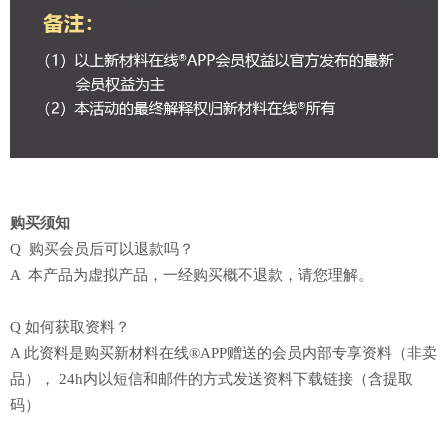
购买须知
Q 购买会员后可以退款吗？
A 本产品为虚拟产品，一经购买概不退款，请您理解。
Q 如何获取资料？
A 此资料是购买新材料在线®APP赠送的会员内部专享资料（非卖
品），
24h内以短信和邮件的方式发送资料下载链接（含提取
码）