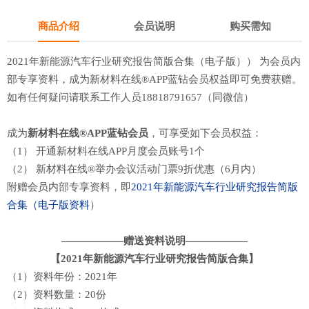
商品介绍
会员说明
购买需知
2021年新能源汽车行业研究报告简版合集（电子版）） 为会员内
部专享资料，成为新材料在线®APP蓝钻会员权益即可免费获赠。
如有任何疑问请联系工作人员18818791657（同微信）
成为
新材料在线®APP蓝钻会员
，可享受如下会员权益：
（1） 开通新材料在线APP月度会员账号1个
（2） 新材料在线®举办会议活动门票9折优惠（6月内）
附赠会员内部专享资料，即
2021年新能源汽车行业研究报告简版
）
合集（电子版资料
——————赠送资料说明——————
【2021年新能源汽车行业研究报告简版合集】
（1）资料年份：2021年
（2）资料数量：20份