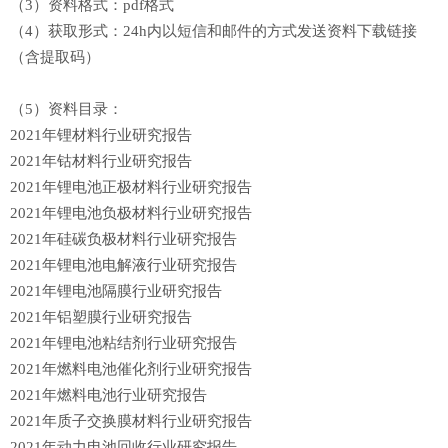
（3）资料格式：pdf格式
（4）获取形式：
24h内以短信和邮件的方式发送资料下载链接
（含提取码）
（5）资料目录：
2021年锂材料行业研究报告
2021年钴材料行业研究报告
2021年锂电池正极材料行业研究报告
2021年锂电池负极材料行业研究报告
2021年硅碳负极材料行业研究报告
2021年锂电池电解液行业研究报告
2021年锂电池隔膜行业研究报告
2021年铝塑膜行业研究报告
2021年锂电池粘结剂行业研究报告
2021年燃料电池催化剂行业研究报告
2021年燃料电池行业研究报告
2021年质子交换膜材料行业研究报告
2021年动力电池回收行业研究报告