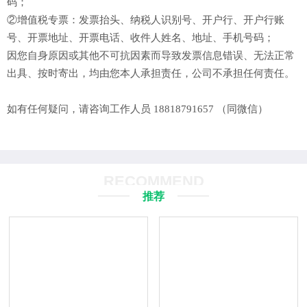
码；
②增值税专票：发票抬头、纳税人识别号、开户行、开户行账
号、开票地址、开票电话、收件人姓名、地址、手机号码；
因您自身原因或其他不可抗因素而导致发票信息错误、无法正常
出具、按时寄出，均由您本人承担责任，公司不承担任何责任。
如有任何疑问，请咨询工作人员 18818791657 （同微信）
RECOMMEND
推荐