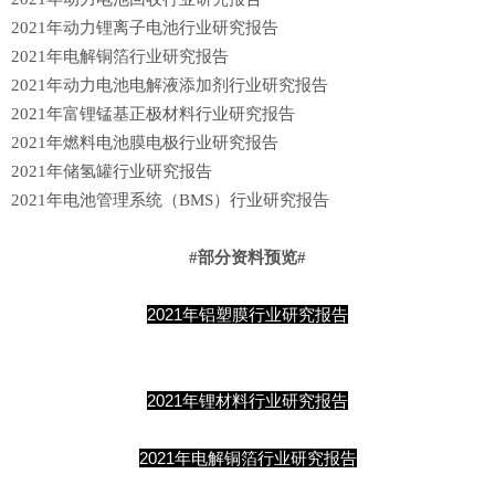
2021年动力锂离子电池行业研究报告
2021年电解铜箔行业研究报告
2021年动力电池电解液添加剂行业研究报告
2021年富锂锰基正极材料行业研究报告
2021年燃料电池膜电极行业研究报告
2021年储氢罐行业研究报告
2021年电池管理系统（BMS）行业研究报告
#部分资料预览#
2021年铝塑膜行业研究报告
2021年锂材料行业研究报告
2021年电解铜箔
行业研究报告